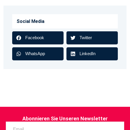
Social Media
Facebook
Twitter
WhatsApp
LinkedIn
Abonnieren Sie Unseren Newsletter