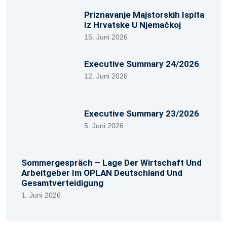
Priznavanje Majstorskih Ispita
Iz Hrvatske U Njemačkoj
15. Juni 2026
Executive Summary 24/2026
12. Juni 2026
Executive Summary 23/2026
5. Juni 2026
Sommergespräch – Lage Der Wirtschaft Und
Arbeitgeber Im OPLAN Deutschland Und
Gesamtverteidigung
1. Juni 2026