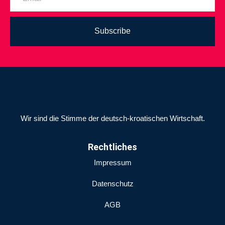
Subscribe
Wir sind die Stimme der deutsch-kroatischen Wirtschaft.
Rechtliches
Impressum
Datenschutz
AGB