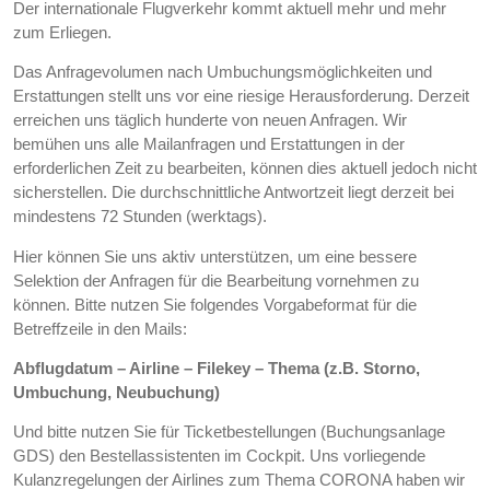
Der internationale Flugverkehr kommt aktuell mehr und mehr
zum Erliegen.
Das Anfragevolumen nach Umbuchungsmöglichkeiten und
Erstattungen stellt uns vor eine riesige Herausforderung. Derzeit
erreichen uns täglich hunderte von neuen Anfragen. Wir
bemühen uns alle Mailanfragen und Erstattungen in der
erforderlichen Zeit zu bearbeiten, können dies aktuell jedoch nicht
sicherstellen. Die durchschnittliche Antwortzeit liegt derzeit bei
mindestens 72 Stunden (werktags).
Hier können Sie uns aktiv unterstützen, um eine bessere
Selektion der Anfragen für die Bearbeitung vornehmen zu
können. Bitte nutzen Sie folgendes Vorgabeformat für die
Betreffzeile in den Mails:
Abflugdatum – Airline – Filekey – Thema (z.B. Storno,
Umbuchung, Neubuchung)
Und bitte nutzen Sie für Ticketbestellungen (Buchungsanlage
GDS) den Bestellassistenten im Cockpit. Uns vorliegende
Kulanzregelungen der Airlines zum Thema CORONA haben wir