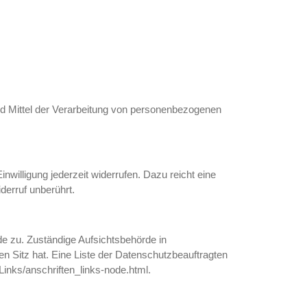
 und Mittel der Verarbeitung von personenbezogenen
inwilligung jederzeit widerrufen. Dazu reicht eine
derruf unberührt.
de zu. Zuständige Aufsichtsbehörde in
 Sitz hat. Eine Liste der Datenschutzbeauftragten
inks/anschriften_links-node.html.