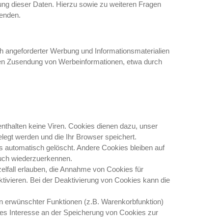
ng dieser Daten. Hierzu sowie zu weiteren Fragen
enden.
h angeforderter Werbung und Informationsmaterialien
ngten Zusendung von Werbeinformationen, etwa durch
nthalten keine Viren. Cookies dienen dazu, unser
elegt werden und die Ihr Browser speichert.
 automatisch gelöscht. Andere Cookies bleiben auf
such wiederzuerkennen.
elfall erlauben, die Annahme von Cookies für
ivieren. Bei der Deaktivierung von Cookies kann die
n erwünschter Funktionen (z.B. Warenkorbfunktion)
igtes Interesse an der Speicherung von Cookies zur