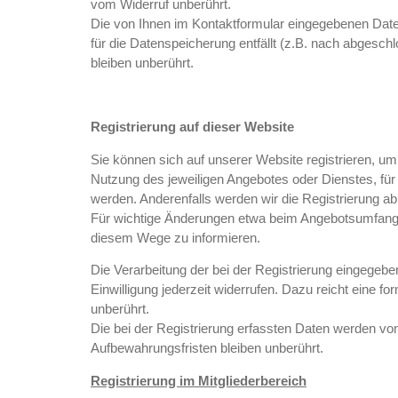
vom Widerruf unberührt.
Die von Ihnen im Kontaktformular eingegebenen Daten
für die Datenspeicherung entfällt (z.B. nach abgesc
bleiben unberührt.
Registrierung auf dieser Website
Sie können sich auf unserer Website registrieren, 
Nutzung des jeweiligen Angebotes oder Dienstes, für 
werden. Anderenfalls werden wir die Registrierung ab
Für wichtige Änderungen etwa beim Angebotsumfang o
diesem Wege zu informieren.
Die Verarbeitung der bei der Registrierung eingegeben
Einwilligung jederzeit widerrufen. Dazu reicht eine f
unberührt.
Die bei der Registrierung erfassten Daten werden von
Aufbewahrungsfristen bleiben unberührt.
Registrierung im Mitgliederbereich