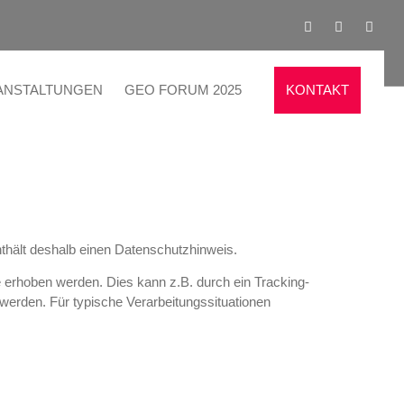
ANSTALTUNGEN
GEO FORUM 2025
KONTAKT
thält deshalb einen Datenschutzhinweis.
 erhoben werden. Dies kann z.B. durch ein Tracking-
t werden. Für typische Verarbeitungssituationen