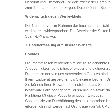
Herkunft und Empfänger und den Zweck der Datenvera
zum Thema personenbezogene Daten können Sie sich
Widerspruch gegen Werbe-Mails
Der Nutzung von im Rahmen der Impressumspflicht ve
wird hiermit widersprochen. Die Betreiber der Seiten
Spam-E-Mails, vor.
3. Datenerfassung auf unserer Website
Cookies
Die Internetseiten verwenden teilweise so genannte 
Angebot nutzerfreundlicher, effektiver und sicherer 
Die meisten der von uns verwendeten Cookies sind 
Ihrem Endgerät gespeichert bis Sie diese löschen. 
Sie können Ihren Browser so einstellen, dass Sie üb
bestimmte Fälle oder generell ausschließen sowie d
Funktionalität dieser Website eingeschränkt sein.
Cookies, die zur Durchführung des elektronischen K
erforderlich sind, werden auf Grundlage von Art. 6 A