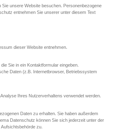
enn Sie unsere Website besuchen. Personenbezogene
enschutz entnehmen Sie unserer unter diesem Text
pressum dieser Website entnehmen.
die Sie in ein Kontaktformular eingeben.
che Daten (z.B. Internetbrowser, Betriebssystem
ur Analyse Ihres Nutzerverhaltens verwendet werden.
nbezogenen Daten zu erhalten. Sie haben außerdem
ema Datenschutz können Sie sich jederzeit unter der
 Aufsichtsbehörde zu.