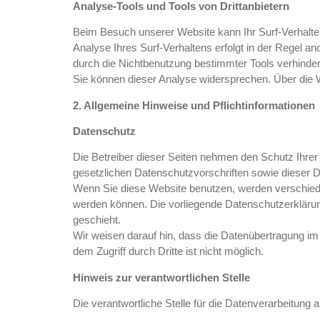
Analyse-Tools und Tools von Drittanbietern
Beim Besuch unserer Website kann Ihr Surf-Verhalte
Analyse Ihres Surf-Verhaltens erfolgt in der Regel a
durch die Nichtbenutzung bestimmter Tools verhindern
Sie können dieser Analyse widersprechen. Über die W
2. Allgemeine Hinweise und Pflichtinformationen
Datenschutz
Die Betreiber dieser Seiten nehmen den Schutz Ihrer
gesetzlichen Datenschutzvorschriften sowie dieser 
Wenn Sie diese Website benutzen, werden verschiede
werden können. Die vorliegende Datenschutzerklärung
geschieht.
Wir weisen darauf hin, dass die Datenübertragung im
dem Zugriff durch Dritte ist nicht möglich.
Hinweis zur verantwortlichen Stelle
Die verantwortliche Stelle für die Datenverarbeitung a