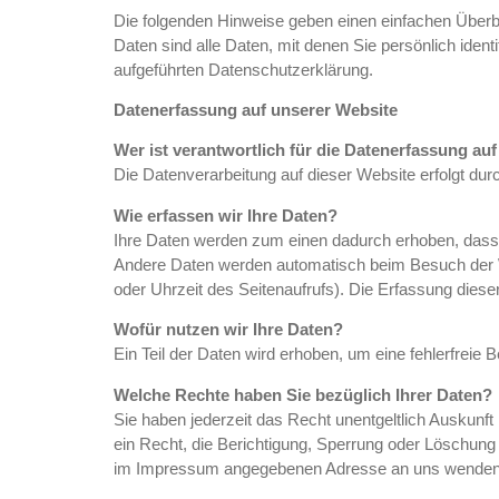
Die folgenden Hinweise geben einen einfachen Über
Daten sind alle Daten, mit denen Sie persönlich ide
aufgeführten Datenschutzerklärung.
Datenerfassung auf unserer Website
Wer ist verantwortlich für die Datenerfassung au
Die Datenverarbeitung auf dieser Website erfolgt d
Wie erfassen wir Ihre Daten?
Ihre Daten werden zum einen dadurch erhoben, dass Si
Andere Daten werden automatisch beim Besuch der We
oder Uhrzeit des Seitenaufrufs). Die Erfassung diese
Wofür nutzen wir Ihre Daten?
Ein Teil der Daten wird erhoben, um eine fehlerfreie
Welche Rechte haben Sie bezüglich Ihrer Daten?
Sie haben jederzeit das Recht unentgeltlich Auskun
ein Recht, die Berichtigung, Sperrung oder Löschung
im Impressum angegebenen Adresse an uns wenden. D