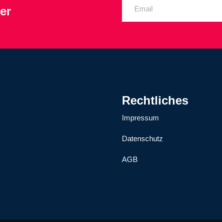
er
Rechtliches
Impressum
Datenschutz
AGB