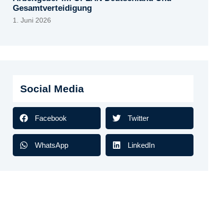
Gesamtverteidigung
1. Juni 2026
Social Media
Facebook
Twitter
WhatsApp
LinkedIn