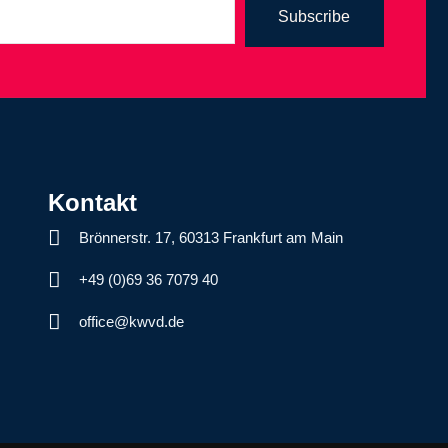
Subscribe
Kontakt
Brönnerstr. 17, 60313 Frankfurt am Main
+49 (0)69 36 7079 40
office@kwvd.de