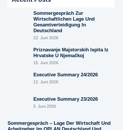
Sommergespräch Zur
Wirtschaftlichen Lage Und
Gesamtverteidigung In
Deutschland
22. Juni 2026
Priznavanje Majstorskih Ispita Iz
Hrvatske U Njemačkoj
15. Juni 2026
Executive Summary 24/2026
12. Juni 2026
Executive Summary 23/2026
5. Juni 2026
Sommergespräch – Lage Der Wirtschaft Und
Arbeitgeber Im OPLAN Deutschland Und