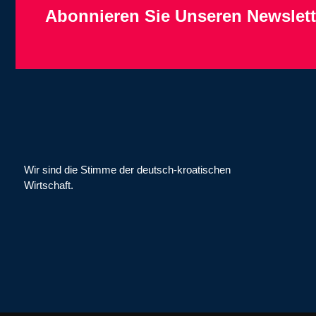
Abonnieren Sie Unseren Newslett
Wir sind die Stimme der deutsch-kroatischen
Wirtschaft.