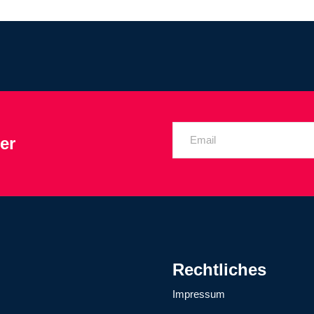
er
Rechtliches
Impressum