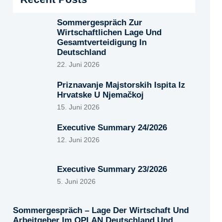
Sommergespräch Zur
Wirtschaftlichen Lage Und
Gesamtverteidigung In
Deutschland
22. Juni 2026
Priznavanje Majstorskih Ispita Iz
Hrvatske U Njemačkoj
15. Juni 2026
Executive Summary 24/2026
12. Juni 2026
Executive Summary 23/2026
5. Juni 2026
Sommergespräch – Lage Der Wirtschaft Und
Arbeitgeber Im OPLAN Deutschland Und