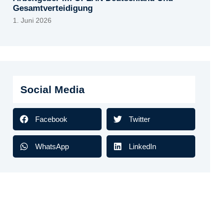
Gesamtverteidigung
1. Juni 2026
Social Media
Facebook
Twitter
WhatsApp
LinkedIn