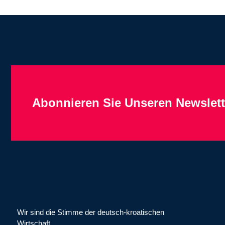
Abonnieren Sie Unseren Newslett
Wir sind die Stimme der deutsch-kroatischen
Wirtschaft.