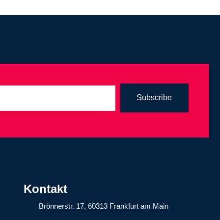
Subscribe
Kontakt
Brönnerstr. 17, 60313 Frankfurt am Main