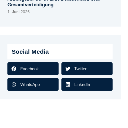
Gesamtverteidigung
1. Juni 2026
Social Media
Facebook
Twitter
WhatsApp
LinkedIn