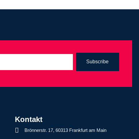
Subscribe
Kontakt
Brönnerstr. 17, 60313 Frankfurt am Main