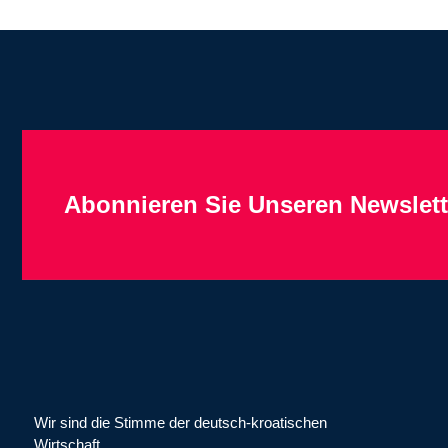
Abonnieren Sie Unseren Newslett
Wir sind die Stimme der deutsch-kroatischen
Wirtschaft.