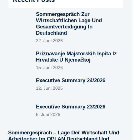
Sommergespräch Zur
Wirtschaftlichen Lage Und
Gesamtverteidigung In
Deutschland
22. Juni 2026
Priznavanje Majstorskih Ispita Iz
Hrvatske U Njemačkoj
15. Juni 2026
Executive Summary 24/2026
12. Juni 2026
Executive Summary 23/2026
5. Juni 2026
Sommergespräch – Lage Der Wirtschaft Und
Arbeitgeber Im OPLAN Deutschland Und