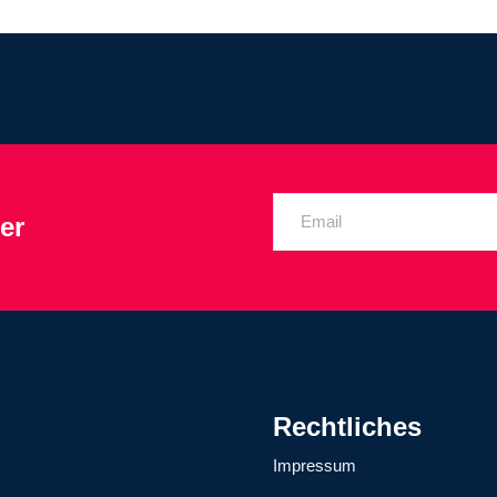
er
Rechtliches
Impressum