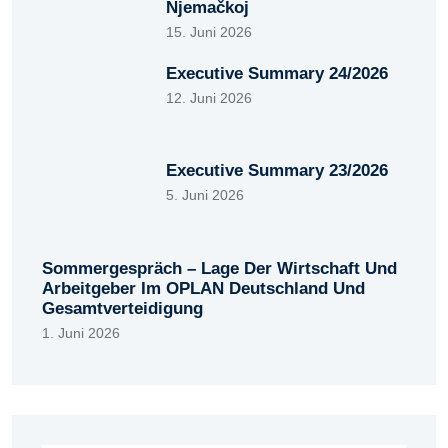
Njemačkoj
15. Juni 2026
Executive Summary 24/2026
12. Juni 2026
Executive Summary 23/2026
5. Juni 2026
Sommergespräch – Lage Der Wirtschaft Und
Arbeitgeber Im OPLAN Deutschland Und
Gesamtverteidigung
1. Juni 2026