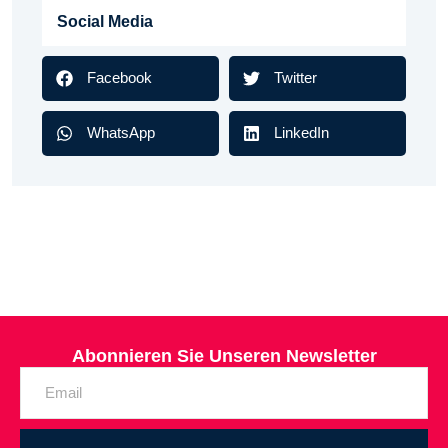
Social Media
Facebook
Twitter
WhatsApp
LinkedIn
Abonnieren Sie Unseren Newsletter