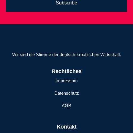
Subscribe
Wir sind die Stimme der deutsch-kroatischen Wirtschaft.
Rechtliches
Impressum
Datenschutz
AGB
Kontakt