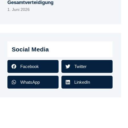
Gesamtverteidigung
1. Juni 2026
Social Media
Facebook
Twitter
WhatsApp
LinkedIn