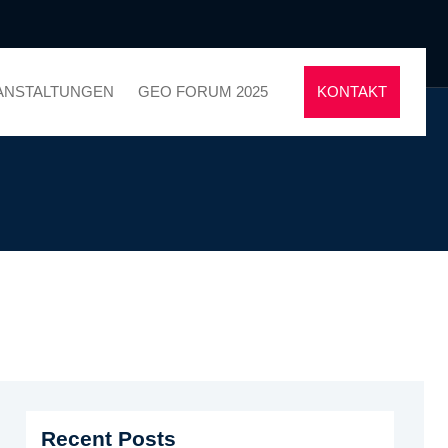
ANSTALTUNGEN
GEO FORUM 2025
KONTAKT
Recent Posts