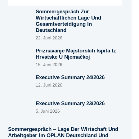
Sommergespräch Zur
Wirtschaftlichen Lage Und
Gesamtverteidigung In
Deutschland
22. Juni 2026
Priznavanje Majstorskih Ispita Iz
Hrvatske U Njemačkoj
15. Juni 2026
Executive Summary 24/2026
12. Juni 2026
Executive Summary 23/2026
5. Juni 2026
Sommergespräch – Lage Der Wirtschaft Und
Arbeitgeber Im OPLAN Deutschland Und