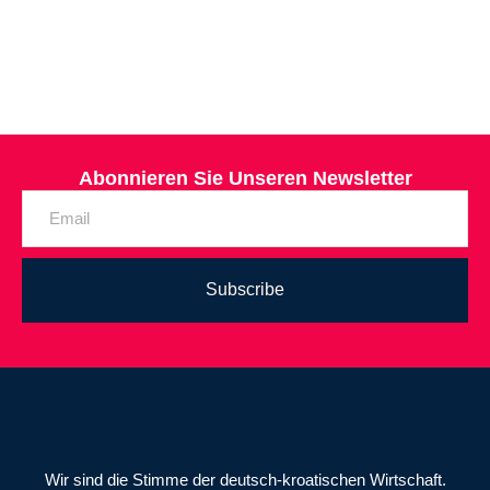
Abonnieren Sie Unseren Newsletter
Subscribe
Wir sind die Stimme der deutsch-kroatischen Wirtschaft.