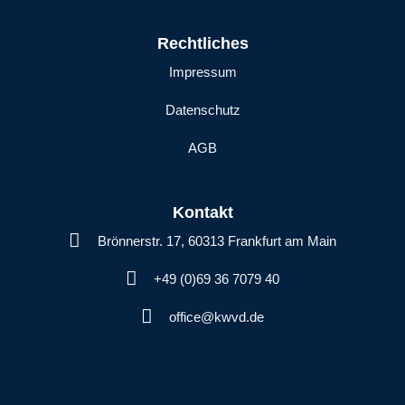
Rechtliches
Impressum
Datenschutz
AGB
Kontakt
Brönnerstr. 17, 60313 Frankfurt am Main
+49 (0)69 36 7079 40
office@kwvd.de