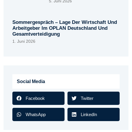
5. Juni 2026
Sommergespräch – Lage Der Wirtschaft Und
Arbeitgeber Im OPLAN Deutschland Und
Gesamtverteidigung
1. Juni 2026
Social Media
Facebook
Twitter
WhatsApp
LinkedIn