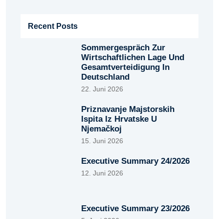
Recent Posts
Sommergespräch Zur
Wirtschaftlichen Lage Und
Gesamtverteidigung In
Deutschland
22. Juni 2026
Priznavanje Majstorskih
Ispita Iz Hrvatske U
Njemačkoj
15. Juni 2026
Executive Summary 24/2026
12. Juni 2026
Executive Summary 23/2026