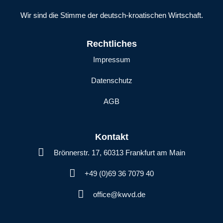
Wir sind die Stimme der deutsch-kroatischen Wirtschaft.
Rechtliches
Impressum
Datenschutz
AGB
Kontakt
Brönnerstr. 17, 60313 Frankfurt am Main
+49 (0)69 36 7079 40
office@kwvd.de