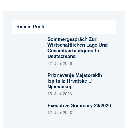
Recent Posts
Sommergespräch Zur
Wirtschaftlichen Lage Und
Gesamtverteidigung In
Deutschland
22. Juni 2026
Priznavanje Majstorskih
Ispita Iz Hrvatske U
Njemačkoj
15. Juni 2026
Executive Summary 24/2026
12. Juni 2026