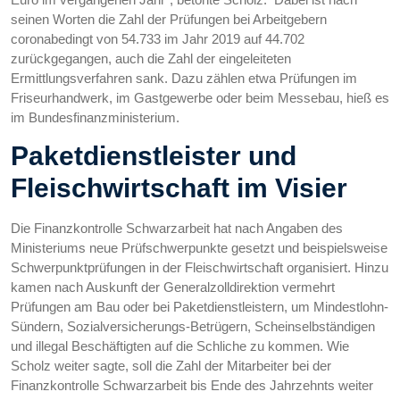
seinen Worten die Zahl der Prüfungen bei Arbeitgebern
coronabedingt von 54.733 im Jahr 2019 auf 44.702
zurückgegangen, auch die Zahl der eingeleiteten
Ermittlungsverfahren sank. Dazu zählen etwa Prüfungen im
Friseurhandwerk, im Gastgewerbe oder beim Messebau, hieß es
im Bundesfinanzministerium.
Paketdienstleister und
Fleischwirtschaft im Visier
Die Finanzkontrolle Schwarzarbeit hat nach Angaben des
Ministeriums neue Prüfschwerpunkte gesetzt und beispielsweise
Schwerpunktprüfungen in der Fleischwirtschaft organisiert. Hinzu
kamen nach Auskunft der Generalzolldirektion vermehrt
Prüfungen am Bau oder bei Paketdienstleistern, um Mindestlohn-
Sündern, Sozialversicherungs-Betrügern, Scheinselbständigen
und illegal Beschäftigten auf die Schliche zu kommen. Wie
Scholz weiter sagte, soll die Zahl der Mitarbeiter bei der
Finanzkontrolle Schwarzarbeit bis Ende des Jahrzehnts weiter