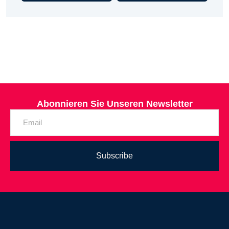
Abonnieren Sie Unseren Newsletter
Subscribe