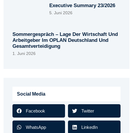
Executive Summary 23/2026
5. Juni 2026
Sommergespräch – Lage Der Wirtschaft Und
Arbeitgeber Im OPLAN Deutschland Und
Gesamtverteidigung
1. Juni 2026
Social Media
Facebook
Twitter
WhatsApp
LinkedIn