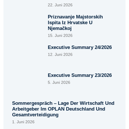
22. Juni 2026
Priznavanje Majstorskih
Ispita Iz Hrvatske U
Njemačkoj
15. Juni 2026
Executive Summary 24/2026
12. Juni 2026
Executive Summary 23/2026
5. Juni 2026
Sommergespräch – Lage Der Wirtschaft Und
Arbeitgeber Im OPLAN Deutschland Und
Gesamtverteidigung
1. Juni 2026