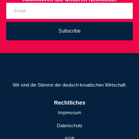
Subscribe
Wir sind die Stimme der deutsch-kroatischen Wirtschaft.
Rechtliches
Impressum
Datenschutz
AGB