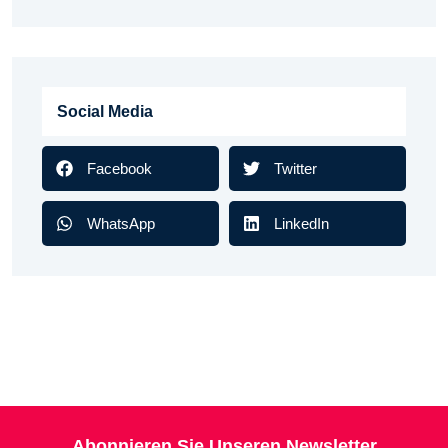
Social Media
Facebook
Twitter
WhatsApp
LinkedIn
Abonnieren Sie Unseren Newsletter