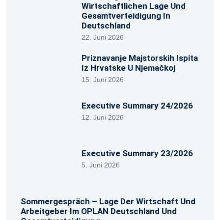
Wirtschaftlichen Lage Und
Gesamtverteidigung In
Deutschland
22. Juni 2026
Priznavanje Majstorskih Ispita
Iz Hrvatske U Njemačkoj
15. Juni 2026
Executive Summary 24/2026
12. Juni 2026
Executive Summary 23/2026
5. Juni 2026
Sommergespräch – Lage Der Wirtschaft Und
Arbeitgeber Im OPLAN Deutschland Und