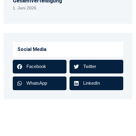
Gesamtverteidigung
1. Juni 2026
Social Media
Facebook
Twitter
WhatsApp
LinkedIn