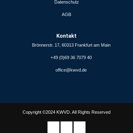
Datenschutz
AGB
Kontakt
Brönnerstr. 17, 60313 Frankfurt am Main
+49 (0)69 36 7079 40
office@kwvd.de
Copyright ©2024 KWVD. All Rights Reserved