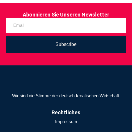
Abonnieren Sie Unseren Newsletter
Subscribe
Wir sind die Stimme der deutsch-kroatischen Wirtschaft.
Rechtliches
Impressum