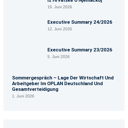
15. Juni 2026
Executive Summary 24/2026
12. Juni 2026
Executive Summary 23/2026
5. Juni 2026
Sommergespräch – Lage Der Wirtschaft Und
Arbeitgeber Im OPLAN Deutschland Und
Gesamtverteidigung
1. Juni 2026