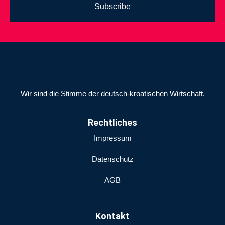
Subscribe
Wir sind die Stimme der deutsch-kroatischen Wirtschaft.
Rechtliches
Impressum
Datenschutz
AGB
Kontakt