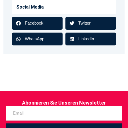
Social Media
Facebook
Twitter
WhatsApp
LinkedIn
Abonnieren Sie Unseren Newsletter