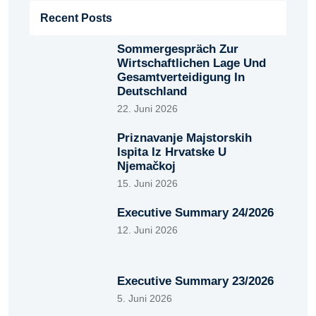
Recent Posts
Sommergespräch Zur
Wirtschaftlichen Lage Und
Gesamtverteidigung In
Deutschland
22. Juni 2026
Priznavanje Majstorskih
Ispita Iz Hrvatske U
Njemačkoj
15. Juni 2026
Executive Summary 24/2026
12. Juni 2026
Executive Summary 23/2026
5. Juni 2026