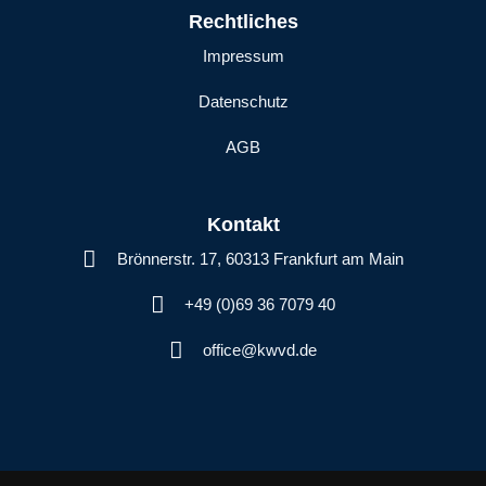
Rechtliches
Impressum
Datenschutz
AGB
Kontakt
Brönnerstr. 17, 60313 Frankfurt am Main
+49 (0)69 36 7079 40
office@kwvd.de