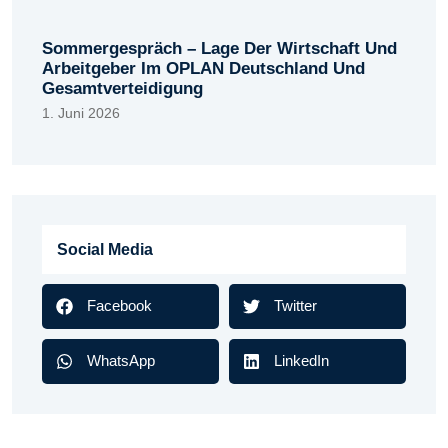
Sommergespräch – Lage Der Wirtschaft Und
Arbeitgeber Im OPLAN Deutschland Und
Gesamtverteidigung
1. Juni 2026
Social Media
Facebook
Twitter
WhatsApp
LinkedIn