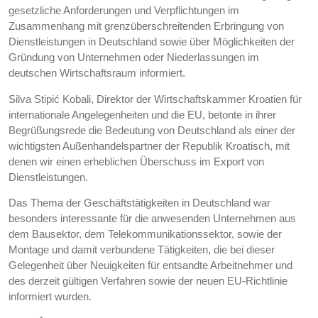
gesetzliche Anforderungen und Verpflichtungen im
Zusammenhang mit grenzüberschreitenden Erbringung von
Dienstleistungen in Deutschland sowie über Möglichkeiten der
Gründung von Unternehmen oder Niederlassungen im
deutschen Wirtschaftsraum informiert.
Silva Stipić Kobali, Direktor der Wirtschaftskammer Kroatien für
internationale Angelegenheiten und die EU, betonte in ihrer
Begrüßungsrede die Bedeutung von Deutschland als einer der
wichtigsten Außenhandelspartner der Republik Kroatisch, mit
denen wir einen erheblichen Überschuss im Export von
Dienstleistungen.
Das Thema der Geschäftstätigkeiten in Deutschland war
besonders interessante für die anwesenden Unternehmen aus
dem Bausektor, dem Telekommunikationssektor, sowie der
Montage und damit verbundene Tätigkeiten, die bei dieser
Gelegenheit über Neuigkeiten für entsandte Arbeitnehmer und
des derzeit gültigen Verfahren sowie der neuen EU-Richtlinie
informiert wurden.