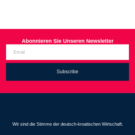
Abonnieren Sie Unseren Newsletter
Subscribe
Wir sind die Stimme der deutsch-kroatischen Wirtschaft.