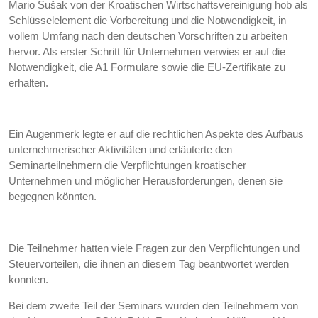
Mario Šušak von der Kroatischen Wirtschaftsvereinigung hob als
Schlüsselelement die Vorbereitung und die Notwendigkeit, in
vollem Umfang nach den deutschen Vorschriften zu arbeiten
hervor. Als erster Schritt für Unternehmen verwies er auf die
Notwendigkeit, die A1 Formulare sowie die EU-Zertifikate zu
erhalten.
Ein Augenmerk legte er auf die rechtlichen Aspekte des Aufbaus
unternehmerischer Aktivitäten und erläuterte den
Seminarteilnehmern die Verpflichtungen kroatischer
Unternehmen und möglicher Herausforderungen, denen sie
begegnen könnten.
Die Teilnehmer hatten viele Fragen zur den Verpflichtungen und
Steuervorteilen, die ihnen an diesem Tag beantwortet werden
konnten.
Bei dem zweite Teil der Seminars wurden den Teilnehmern von