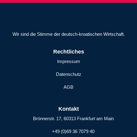
Wir sind die Stimme der deutsch-kroatischen Wirtschaft.
Rechtliches
Impressum
Datenschutz
AGB
Kontakt
Brönnerstr. 17, 60313 Frankfurt am Main
+49 (0)69 36 7079 40