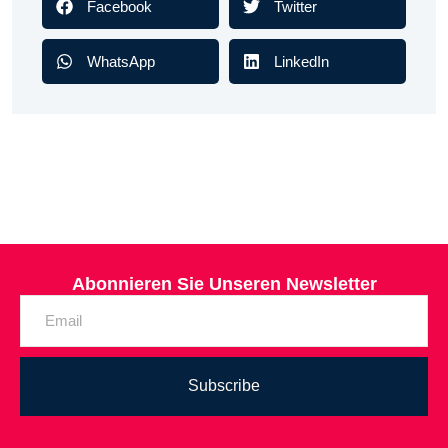
Facebook
Twitter
WhatsApp
LinkedIn
Abonnieren Sie Unseren Newsletter
Subscribe