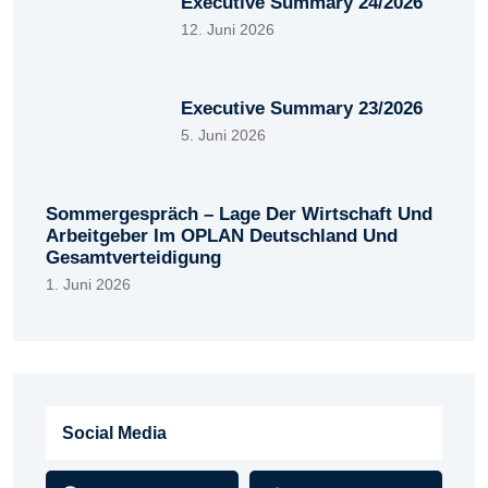
Executive Summary 24/2026
12. Juni 2026
Executive Summary 23/2026
5. Juni 2026
Sommergespräch – Lage Der Wirtschaft Und
Arbeitgeber Im OPLAN Deutschland Und
Gesamtverteidigung
1. Juni 2026
Social Media