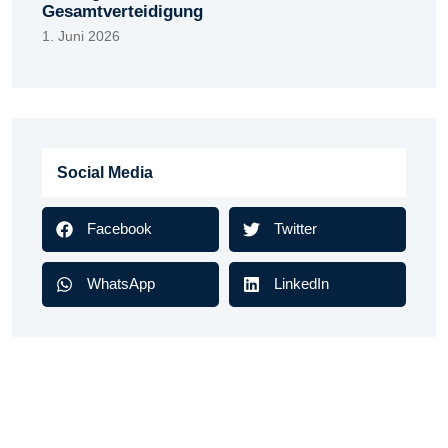
Gesamtverteidigung
1. Juni 2026
Social Media
Facebook
Twitter
WhatsApp
LinkedIn