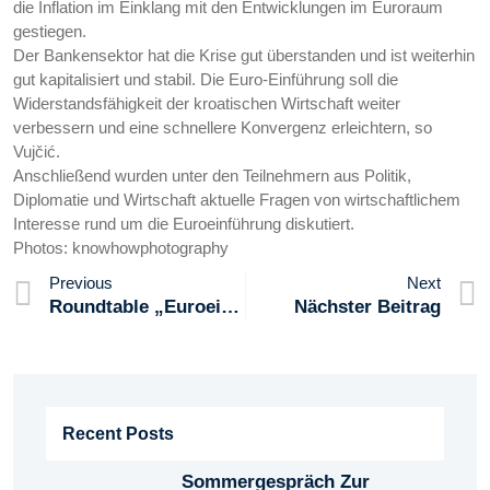
die Inflation im Einklang mit den Entwicklungen im Euroraum
gestiegen.
Der Bankensektor hat die Krise gut überstanden und ist weiterhin
gut kapitalisiert und stabil. Die Euro-Einführung soll die
Widerstandsfähigkeit der kroatischen Wirtschaft weiter
verbessern und eine schnellere Konvergenz erleichtern, so
Vujčić.
Anschließend wurden unter den Teilnehmern aus Politik,
Diplomatie und Wirtschaft aktuelle Fragen von wirtschaftlichem
Interesse rund um die Euroeinführung diskutiert.
Photos: knowhowphotography
Previous
Next
Roundtable „Euroeinführung In Kroatien“
Nächster Beitrag
Recent Posts
Sommergespräch Zur