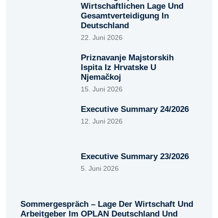
Wirtschaftlichen Lage Und
Gesamtverteidigung In
Deutschland
22. Juni 2026
Priznavanje Majstorskih
Ispita Iz Hrvatske U
Njemačkoj
15. Juni 2026
Executive Summary 24/2026
12. Juni 2026
Executive Summary 23/2026
5. Juni 2026
Sommergespräch – Lage Der Wirtschaft Und
Arbeitgeber Im OPLAN Deutschland Und