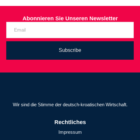
Abonnieren Sie Unseren Newsletter
Subscribe
Wir sind die Stimme der deutsch-kroatischen Wirtschaft.
Rechtliches
Impressum