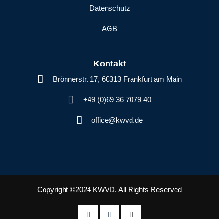
Datenschutz
AGB
Kontakt
Brönnerstr. 17, 60313 Frankfurt am Main
+49 (0)69 36 7079 40
office@kwvd.de
Copyright ©2024 KWVD. All Rights Reserved