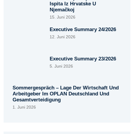
Ispita Iz Hrvatske U
Njemačkoj
15. Juni 2026
Executive Summary 24/2026
12. Juni 2026
Executive Summary 23/2026
5. Juni 2026
Sommergespräch – Lage Der Wirtschaft Und
Arbeitgeber Im OPLAN Deutschland Und
Gesamtverteidigung
1. Juni 2026