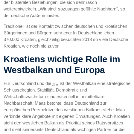
der bilateralen Beziehungen, die sich sehr rasch
weiterentwickeln. „Wir sind sozusagen gefühlte Nachbarn“, so
der deutsche Außenminister.
Traditionell ist der Kontakt zwischen deutschen und kroatischen
Bürgerinnen und Bürgern sehr eng: In Deutschland leben
370.000 Kroaten, gleichzeitig besuchten 2018 so viele Deutsche
Kroatien, wie noch nie zuvor.
Kroatiens wichtige Rolle im
Westbalkan und Europa
Für Deutschland und die
EU
ist der Westbalkan eine strategische
Schlüsselregion. Stabilität, Demokratie und
Wirtschaftswachstum sind essentiell in unmittelbarer
Nachbarschaft. Maas betonte, dass Deutschland zur
europäischen Perspektive des westlichen Balkans stehe. Man
verbinde klare Angebote mit eigenen Erwartungen. Auch Kroatien
sieht den westlichen Balkan als Priorität seines Ratsvorsitzes
und sieht seinerseits Deutschland als wichtigen Partner für die