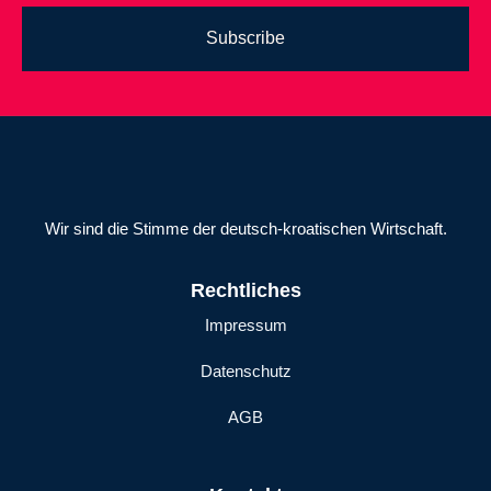
Subscribe
Wir sind die Stimme der deutsch-kroatischen Wirtschaft.
Rechtliches
Impressum
Datenschutz
AGB