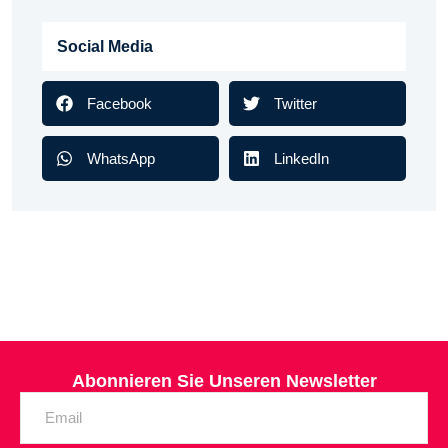
Social Media
Facebook
Twitter
WhatsApp
LinkedIn
Abonnieren Sie Unseren Newsletter