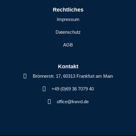
Rechtliches
Impressum
Datenschutz
AGB
Kontakt
Brönnerstr. 17, 60313 Frankfurt am Main
+49 (0)69 36 7079 40
office@kwvd.de