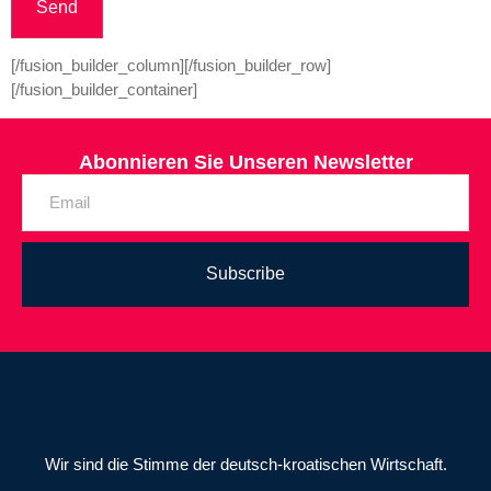
[/fusion_builder_column][/fusion_builder_row]
[/fusion_builder_container]
Abonnieren Sie Unseren Newsletter
Subscribe
Wir sind die Stimme der deutsch-kroatischen Wirtschaft.