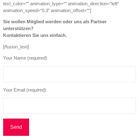
text_color=““ animation_type=““ animation_direction=“left“
animation_speed=“0.3″ animation_offset=““]
Sie wollen Mitglied werden oder uns als Partner
unterstützen?
Kontaktieren Sie uns einfach.
[/fusion_text]
Your Name (required)
Your Email (required)