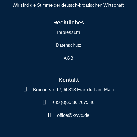
Wir sind die Stimme der deutsch-kroatischen Wirtschaft.
Rechtliches
Impressum
Datenschutz
AGB
Kontakt
Brönnerstr. 17, 60313 Frankfurt am Main
+49 (0)69 36 7079 40
office@kwvd.de