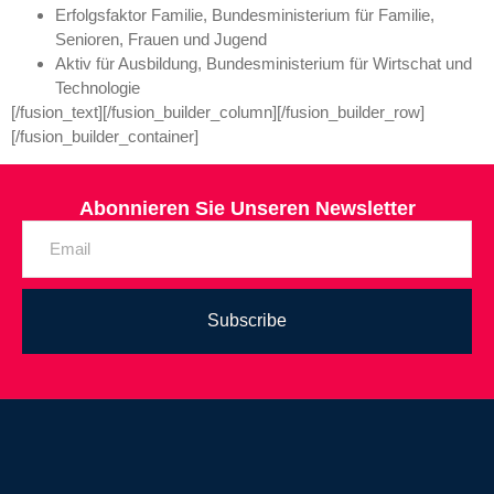
Erfolgsfaktor Familie, Bundesministerium für Familie,
Senioren, Frauen und Jugend
Aktiv für Ausbildung, Bundesministerium für Wirtschat und
Technologie
[/fusion_text][/fusion_builder_column][/fusion_builder_row]
[/fusion_builder_container]
Abonnieren Sie Unseren Newsletter
Subscribe