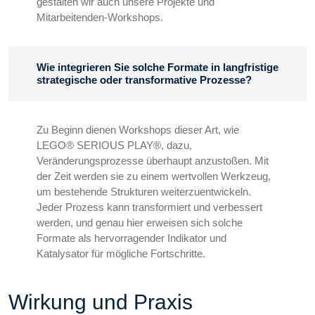
gestalten wir auch unsere Projekte und
Mitarbeitenden-Workshops.
Wie integrieren Sie solche Formate in langfristige
strategische oder transformative Prozesse?
Zu Beginn dienen Workshops dieser Art, wie
LEGO® SERIOUS PLAY®, dazu,
Veränderungsprozesse überhaupt anzustoßen. Mit
der Zeit werden sie zu einem wertvollen Werkzeug,
um bestehende Strukturen weiterzuentwickeln.
Jeder Prozess kann transformiert und verbessert
werden, und genau hier erweisen sich solche
Formate als hervorragender Indikator und
Katalysator für mögliche Fortschritte.
Wirkung und Praxis