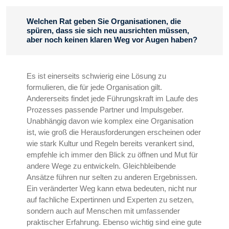
Welchen Rat geben Sie Organisationen, die
spüren, dass sie sich neu ausrichten müssen,
aber noch keinen klaren Weg vor Augen haben?
Es ist einerseits schwierig eine Lösung zu
formulieren, die für jede Organisation gilt.
Andererseits findet jede Führungskraft im Laufe des
Prozesses passende Partner und Impulsgeber.
Unabhängig davon wie komplex eine Organisation
ist, wie groß die Herausforderungen erscheinen oder
wie stark Kultur und Regeln bereits verankert sind,
empfehle ich immer den Blick zu öffnen und Mut für
andere Wege zu entwickeln. Gleichbleibende
Ansätze führen nur selten zu anderen Ergebnissen.
Ein veränderter Weg kann etwa bedeuten, nicht nur
auf fachliche Expertinnen und Experten zu setzen,
sondern auch auf Menschen mit umfassender
praktischer Erfahrung. Ebenso wichtig sind eine gute