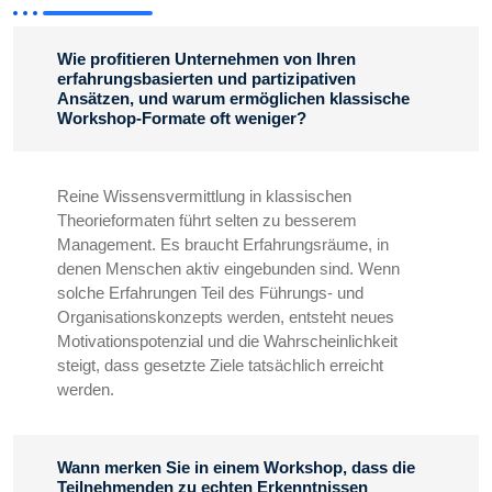
Wie profitieren Unternehmen von Ihren
erfahrungsbasierten und partizipativen
Ansätzen, und warum ermöglichen klassische
Workshop-Formate oft weniger?
Reine Wissensvermittlung in klassischen
Theorieformaten führt selten zu besserem
Management. Es braucht Erfahrungsräume, in
denen Menschen aktiv eingebunden sind. Wenn
solche Erfahrungen Teil des Führungs- und
Organisationskonzepts werden, entsteht neues
Motivationspotenzial und die Wahrscheinlichkeit
steigt, dass gesetzte Ziele tatsächlich erreicht
werden.
Wann merken Sie in einem Workshop, dass die
Teilnehmenden zu echten Erkenntnissen