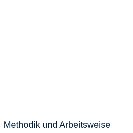
Methodik und Arbeitsweise