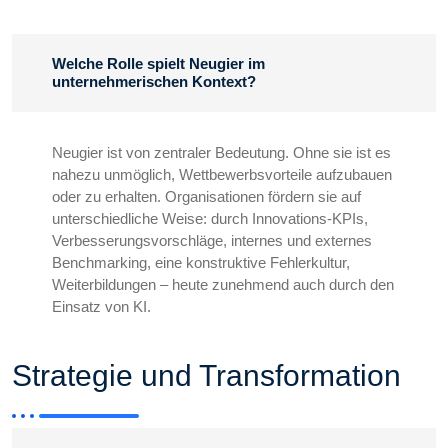
Welche Rolle spielt Neugier im
unternehmerischen Kontext?
Neugier ist von zentraler Bedeutung. Ohne sie ist es
nahezu unmöglich, Wettbewerbsvorteile aufzubauen
oder zu erhalten. Organisationen fördern sie auf
unterschiedliche Weise: durch Innovations-KPIs,
Verbesserungsvorschläge, internes und externes
Benchmarking, eine konstruktive Fehlerkultur,
Weiterbildungen – heute zunehmend auch durch den
Einsatz von KI.
Strategie und Transformation