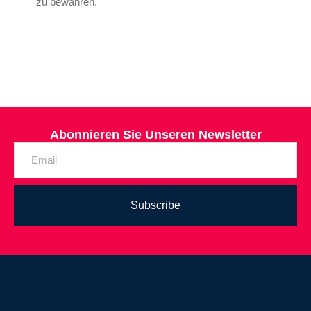
zu bewahren.
Abonnieren Sie Unseren Newsletter
Subscribe