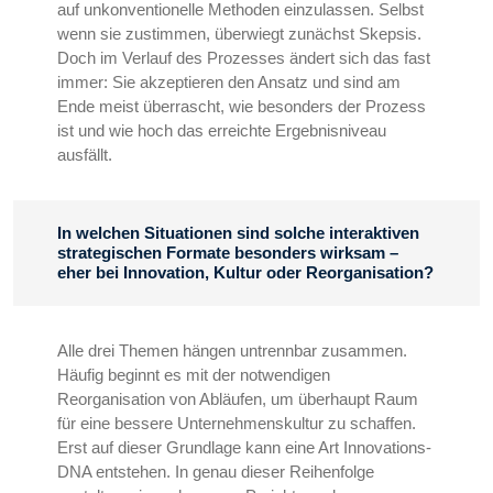
auf unkonventionelle Methoden einzulassen. Selbst
wenn sie zustimmen, überwiegt zunächst Skepsis.
Doch im Verlauf des Prozesses ändert sich das fast
immer: Sie akzeptieren den Ansatz und sind am
Ende meist überrascht, wie besonders der Prozess
ist und wie hoch das erreichte Ergebnisniveau
ausfällt.
In welchen Situationen sind solche interaktiven
strategischen Formate besonders wirksam –
eher bei Innovation, Kultur oder Reorganisation?
Alle drei Themen hängen untrennbar zusammen.
Häufig beginnt es mit der notwendigen
Reorganisation von Abläufen, um überhaupt Raum
für eine bessere Unternehmenskultur zu schaffen.
Erst auf dieser Grundlage kann eine Art Innovations-
DNA entstehen. In genau dieser Reihenfolge