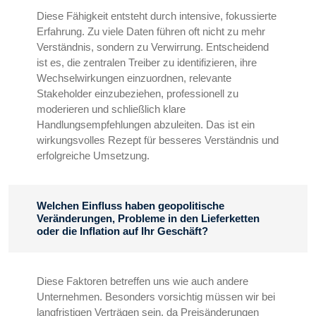
Diese Fähigkeit entsteht durch intensive, fokussierte
Erfahrung. Zu viele Daten führen oft nicht zu mehr
Verständnis, sondern zu Verwirrung. Entscheidend
ist es, die zentralen Treiber zu identifizieren, ihre
Wechselwirkungen einzuordnen, relevante
Stakeholder einzubeziehen, professionell zu
moderieren und schließlich klare
Handlungsempfehlungen abzuleiten. Das ist ein
wirkungsvolles Rezept für besseres Verständnis und
erfolgreiche Umsetzung.
Welchen Einfluss haben geopolitische
Veränderungen, Probleme in den Lieferketten
oder die Inflation auf Ihr Geschäft?
Diese Faktoren betreffen uns wie auch andere
Unternehmen. Besonders vorsichtig müssen wir bei
langfristigen Verträgen sein, da Preisänderungen