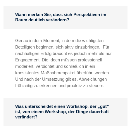
Wann merken Sie, dass sich Perspektiven im
Raum deutlich verändern?
Genau in dem Moment, in dem die wichtigsten
Beteiligten beginnen, sich aktiv einzubringen. Für
nachhaltigen Erfolg braucht es jedoch mehr als nur
Engagement: Die Ideen müssen professionell
moderiert, verdichtet und schließlich in ein
konsistentes Maßnahmenpaket überführt werden.
Und nach der Umsetzung gilt es, Abweichungen
frühzeitig zu erkennen und proaktiv zu steuern.
Was unterscheidet einen Workshop, der „gut“
ist, von einem Workshop, der Dinge dauerhaft
verändert?