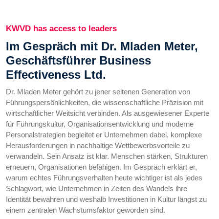
KWVD has access to leaders
Im Gespräch mit Dr. Mladen Meter,
Geschäftsführer Business
Effectiveness Ltd.
Dr. Mladen Meter gehört zu jener seltenen Generation von
Führungspersönlichkeiten, die wissenschaftliche Präzision mit
wirtschaftlicher Weitsicht verbinden. Als ausgewiesener Experte
für Führungskultur, Organisationsentwicklung und moderne
Personalstrategien begleitet er Unternehmen dabei, komplexe
Herausforderungen in nachhaltige Wettbewerbsvorteile zu
verwandeln. Sein Ansatz ist klar. Menschen stärken, Strukturen
erneuern, Organisationen befähigen. Im Gespräch erklärt er,
warum echtes Führungsverhalten heute wichtiger ist als jedes
Schlagwort, wie Unternehmen in Zeiten des Wandels ihre
Identität bewahren und weshalb Investitionen in Kultur längst zu
einem zentralen Wachstumsfaktor geworden sind.