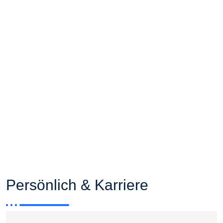
Persönlich & Karriere