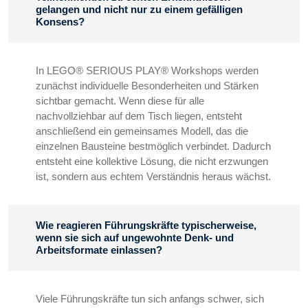
gelangen und nicht nur zu einem gefälligen
Konsens?
In LEGO® SERIOUS PLAY® Workshops werden
zunächst individuelle Besonderheiten und Stärken
sichtbar gemacht. Wenn diese für alle
nachvollziehbar auf dem Tisch liegen, entsteht
anschließend ein gemeinsames Modell, das die
einzelnen Bausteine bestmöglich verbindet. Dadurch
entsteht eine kollektive Lösung, die nicht erzwungen
ist, sondern aus echtem Verständnis heraus wächst.
Wie reagieren Führungskräfte typischerweise,
wenn sie sich auf ungewohnte Denk- und
Arbeitsformate einlassen?
Viele Führungskräfte tun sich anfangs schwer, sich