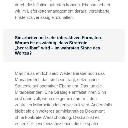
durch die Inflation auftreten können. Ebenso achten
wir im Lieferkettenmanagement darauf, vereinbarte
Fristen zuverlässig einzuhalten.
Sie arbeiten mit sehr interaktiven Formaten.
Warum ist es wichtig, dass Strategie
„begreifbar“ wird – im wahrsten Sinne des
Wortes?
Man muss ehrlich sein: Weder Berater noch das
Management, das sie beauftragt, setzen eine
Strategie auf operativer Ebene um. Das tun die
Mitarbeitenden. Eine Strategie entfaltet ihren Sinn
erst dann voll, wenn sie gemeinsam mit den
zentralen Mitarbeitenden entwickelt wird. Andernfalls
bleibt sie ein weiteres administratives Dokument
ohne konkrete Wertschöpfung. Deshalb ist es
essenziell, jene einzubeziehen, die sie später