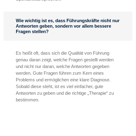
Wie wichtig ist es, dass Führungskräfte nicht nur
Antworten geben, sondern vor allem bessere
Fragen stellen?
Es heißt oft, dass sich die Qualität von Führung
genau daran zeigt, welche Fragen gestellt werden
und nicht nur daran, welche Antworten gegeben
werden. Gute Fragen führen zum Kern eines
Problems und ermöglichen eine klare Diagnose.
Sobald diese steht, ist es viel einfacher, gute
Antworten zu geben und die richtige „Therapie“ zu
bestimmen.