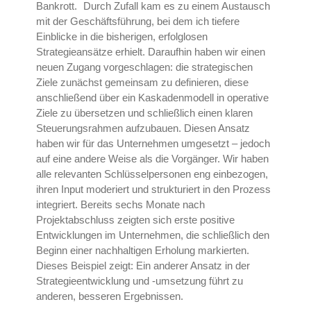
Bankrott. Durch Zufall kam es zu einem Austausch
mit der Geschäftsführung, bei dem ich tiefere
Einblicke in die bisherigen, erfolglosen
Strategieansätze erhielt. Daraufhin haben wir einen
neuen Zugang vorgeschlagen: die strategischen
Ziele zunächst gemeinsam zu definieren, diese
anschließend über ein Kaskadenmodell in operative
Ziele zu übersetzen und schließlich einen klaren
Steuerungsrahmen aufzubauen. Diesen Ansatz
haben wir für das Unternehmen umgesetzt – jedoch
auf eine andere Weise als die Vorgänger. Wir haben
alle relevanten Schlüsselpersonen eng einbezogen,
ihren Input moderiert und strukturiert in den Prozess
integriert. Bereits sechs Monate nach
Projektabschluss zeigten sich erste positive
Entwicklungen im Unternehmen, die schließlich den
Beginn einer nachhaltigen Erholung markierten.
Dieses Beispiel zeigt: Ein anderer Ansatz in der
Strategieentwicklung und -umsetzung führt zu
anderen, besseren Ergebnissen.