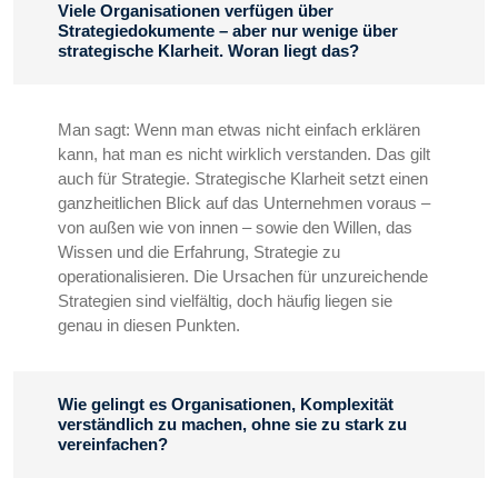
Viele Organisationen verfügen über
Strategiedokumente – aber nur wenige über
strategische Klarheit. Woran liegt das?
Man sagt: Wenn man etwas nicht einfach erklären
kann, hat man es nicht wirklich verstanden. Das gilt
auch für Strategie. Strategische Klarheit setzt einen
ganzheitlichen Blick auf das Unternehmen voraus –
von außen wie von innen – sowie den Willen, das
Wissen und die Erfahrung, Strategie zu
operationalisieren. Die Ursachen für unzureichende
Strategien sind vielfältig, doch häufig liegen sie
genau in diesen Punkten.
Wie gelingt es Organisationen, Komplexität
verständlich zu machen, ohne sie zu stark zu
vereinfachen?