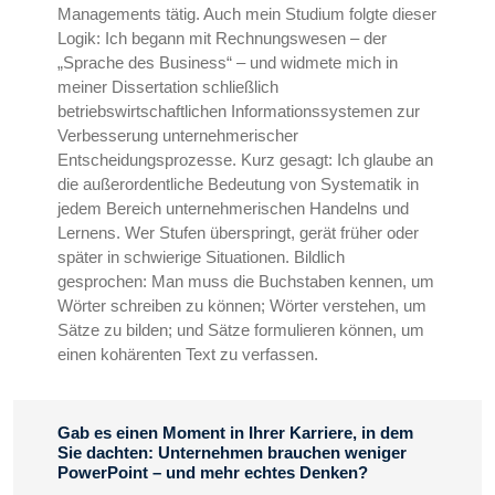
Managements tätig. Auch mein Studium folgte dieser
Logik: Ich begann mit Rechnungswesen – der
„Sprache des Business“ – und widmete mich in
meiner Dissertation schließlich
betriebswirtschaftlichen Informationssystemen zur
Verbesserung unternehmerischer
Entscheidungsprozesse. Kurz gesagt: Ich glaube an
die außerordentliche Bedeutung von Systematik in
jedem Bereich unternehmerischen Handelns und
Lernens. Wer Stufen überspringt, gerät früher oder
später in schwierige Situationen. Bildlich
gesprochen: Man muss die Buchstaben kennen, um
Wörter schreiben zu können; Wörter verstehen, um
Sätze zu bilden; und Sätze formulieren können, um
einen kohärenten Text zu verfassen.
Gab es einen Moment in Ihrer Karriere, in dem
Sie dachten: Unternehmen brauchen weniger
PowerPoint – und mehr echtes Denken?