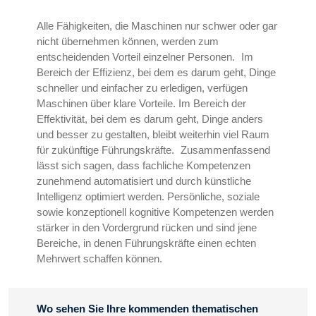
Alle Fähigkeiten, die Maschinen nur schwer oder gar
nicht übernehmen können, werden zum
entscheidenden Vorteil einzelner Personen. Im
Bereich der Effizienz, bei dem es darum geht, Dinge
schneller und einfacher zu erledigen, verfügen
Maschinen über klare Vorteile. Im Bereich der
Effektivität, bei dem es darum geht, Dinge anders
und besser zu gestalten, bleibt weiterhin viel Raum
für zukünftige Führungskräfte. Zusammenfassend
lässt sich sagen, dass fachliche Kompetenzen
zunehmend automatisiert und durch künstliche
Intelligenz optimiert werden. Persönliche, soziale
sowie konzeptionell kognitive Kompetenzen werden
stärker in den Vordergrund rücken und sind jene
Bereiche, in denen Führungskräfte einen echten
Mehrwert schaffen können.
Wo sehen Sie Ihre kommenden thematischen