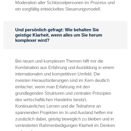
Moderation aller Schlüsselpersonen im Prozess und
ein sorgfältig entwickeltes Steuerungsmodell.
Und persönlich gefragt: Wie behalten Sie
geistige Klarheit, wenn alles um Sie herum
komplexer wird?
Bei neuen und komplexen Themen hilft mir die
Kombination aus Erfahrung und Ausbildung in einem
internationalen und kompetitiven Umfeld. Die
meisten Herausforderungen sind im Kern deutlich
einfacher, wenn man Erfahrung mit den
grundlegenden Strukturen und zentralen Prinzipien
des wirtschaftlichen Handelns besitzt.
Kontinuierliches Lernen und die Teilnahme an
spannenden Projekten im In und Ausland helfen mir
zusätzlich dabei, geistig beweglich zu bleiben und in
veränderten Rahmenbedigungen Klarheit im Denken