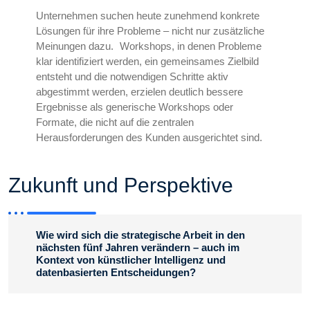
Unternehmen suchen heute zunehmend konkrete
Lösungen für ihre Probleme – nicht nur zusätzliche
Meinungen dazu. Workshops, in denen Probleme
klar identifiziert werden, ein gemeinsames Zielbild
entsteht und die notwendigen Schritte aktiv
abgestimmt werden, erzielen deutlich bessere
Ergebnisse als generische Workshops oder
Formate, die nicht auf die zentralen
Herausforderungen des Kunden ausgerichtet sind.
Zukunft und Perspektive
Wie wird sich die strategische Arbeit in den
nächsten fünf Jahren verändern – auch im
Kontext von künstlicher Intelligenz und
datenbasierten Entscheidungen?