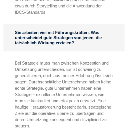
etwa durch Storytelling und die Anwendung der
IBCS-Standards.
Sie arbeiten viel mit Führungskräften. Was
unterscheidet gute Strategen von jenen, die
tatsächlich Wirkung erzielen?
Bei Strategie muss man zwischen Konzeption und
Umsetzung unterscheiden. Es ist schwierig zu
generalisieren, doch aus meiner Erfahrung lässt sich
sagen: Durchschnittliche Unternehmen haben keine
echte Strategie, gute Unternehmen haben eine
Strategie – exzellente Unternehmen wissen, wie
man sie kaskadiert und erfolgreich umsetzt. Eine
häufige Herausforderung besteht darin, strategische
Ziele auf die operative Ebene zu übertragen und
deren Umsetzung konsequent und diszipliniert zu
steuern.