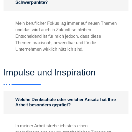
Schwerpunkte?
Mein beruflicher Fokus lag immer auf neuen Themen
und das wird auch in Zukunft so bleiben.
Entscheidend ist für mich jedoch, dass diese
Themen praxisnah, anwendbar und für die
Unternehmen wirklich nützlich sind.
Impulse und Inspiration
Welche Denkschule oder welcher Ansatz hat Ihre
Arbeit besonders geprägt?
In meiner Arbeit strebe ich stets einen