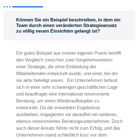
Können Sie ein Beispiel beschreiben, in dem ein
Team durch einen veränderten Strategieansatz
zu völlig neuen Einsichten gelangt ist?
Ein gutes Beispiel aus meiner eigenen Praxis betrifft
den Vergleich zwischen zwei Vorgehensweisen:
einer Strategie, die ohne Einbindung der
Mitarbeitenden entwickelt wurde, und einer, bei der
sie aktiv beteiligt waren. Ein Unternehmen befand
sich in einer sehr schwierigen geschäftlichen Lage
und beauftragte eine international renommierte
Beratung, um einen Wiederaufbauplan zu
entwickeln. Da die erwarteten Ergebnisse
ausblieben, engagierten sie daraufhin ein weiteres,
ebenso renommiertes Beratungsunternehmen. Doch
auch dieser Ansatz führte nicht zum Erfolg, und das
Unternehmen stand schließlich kurz vor dem