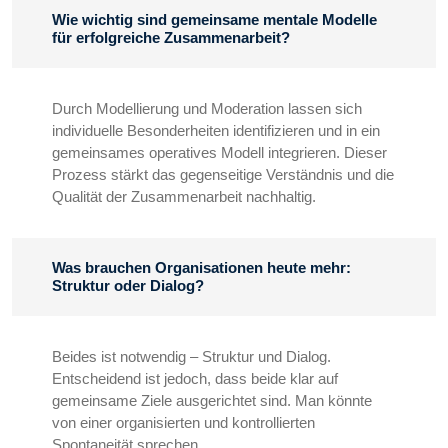
Wie wichtig sind gemeinsame mentale Modelle
für erfolgreiche Zusammenarbeit?
Durch Modellierung und Moderation lassen sich
individuelle Besonderheiten identifizieren und in ein
gemeinsames operatives Modell integrieren. Dieser
Prozess stärkt das gegenseitige Verständnis und die
Qualität der Zusammenarbeit nachhaltig.
Was brauchen Organisationen heute mehr:
Struktur oder Dialog?
Beides ist notwendig – Struktur und Dialog.
Entscheidend ist jedoch, dass beide klar auf
gemeinsame Ziele ausgerichtet sind. Man könnte
von einer organisierten und kontrollierten
Spontaneität sprechen.