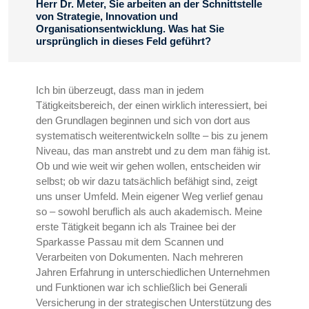
Herr Dr. Meter, Sie arbeiten an der Schnittstelle
von Strategie, Innovation und
Organisationsentwicklung. Was hat Sie
ursprünglich in dieses Feld geführt?
Ich bin überzeugt, dass man in jedem
Tätigkeitsbereich, der einen wirklich interessiert, bei
den Grundlagen beginnen und sich von dort aus
systematisch weiterentwickeln sollte – bis zu jenem
Niveau, das man anstrebt und zu dem man fähig ist.
Ob und wie weit wir gehen wollen, entscheiden wir
selbst; ob wir dazu tatsächlich befähigt sind, zeigt
uns unser Umfeld. Mein eigener Weg verlief genau
so – sowohl beruflich als auch akademisch. Meine
erste Tätigkeit begann ich als Trainee bei der
Sparkasse Passau mit dem Scannen und
Verarbeiten von Dokumenten. Nach mehreren
Jahren Erfahrung in unterschiedlichen Unternehmen
und Funktionen war ich schließlich bei Generali
Versicherung in der strategischen Unterstützung des