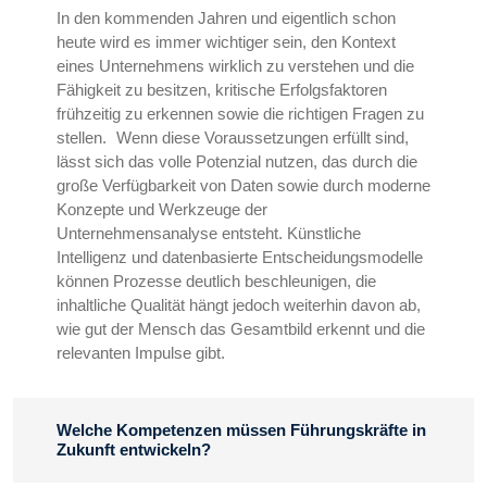
In den kommenden Jahren und eigentlich schon
heute wird es immer wichtiger sein, den Kontext
eines Unternehmens wirklich zu verstehen und die
Fähigkeit zu besitzen, kritische Erfolgsfaktoren
frühzeitig zu erkennen sowie die richtigen Fragen zu
stellen. Wenn diese Voraussetzungen erfüllt sind,
lässt sich das volle Potenzial nutzen, das durch die
große Verfügbarkeit von Daten sowie durch moderne
Konzepte und Werkzeuge der
Unternehmensanalyse entsteht. Künstliche
Intelligenz und datenbasierte Entscheidungsmodelle
können Prozesse deutlich beschleunigen, die
inhaltliche Qualität hängt jedoch weiterhin davon ab,
wie gut der Mensch das Gesamtbild erkennt und die
relevanten Impulse gibt.
Welche Kompetenzen müssen Führungskräfte in
Zukunft entwickeln?