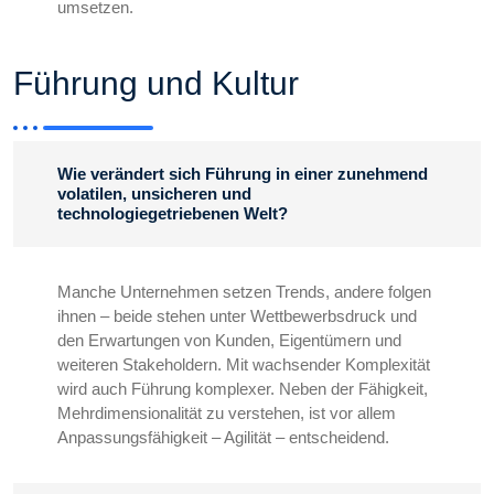
umsetzen.
Führung und Kultur
Wie verändert sich Führung in einer zunehmend
volatilen, unsicheren und
technologiegetriebenen Welt?
Manche Unternehmen setzen Trends, andere folgen
ihnen – beide stehen unter Wettbewerbsdruck und
den Erwartungen von Kunden, Eigentümern und
weiteren Stakeholdern. Mit wachsender Komplexität
wird auch Führung komplexer. Neben der Fähigkeit,
Mehrdimensionalität zu verstehen, ist vor allem
Anpassungsfähigkeit – Agilität – entscheidend.