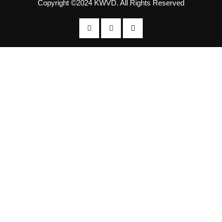
Copyright ©2024 KWVD. All Rights Reserved