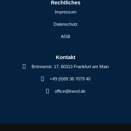
Rechtliches
Impressum
Datenschutz
AGB
Kontakt
Brönnerstr. 17, 60313 Frankfurt am Main
+49 (0)69 36 7079 40
office@kwvd.de